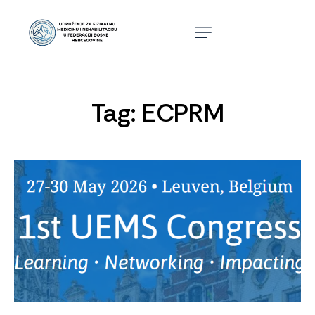
Tag: ECPRM